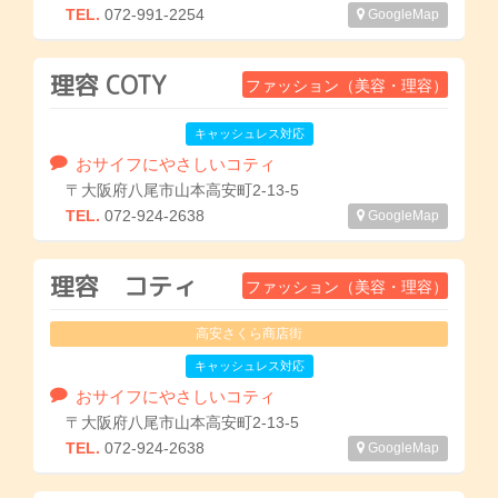
TEL.
072-991-2254
GoogleMap
理容 COTY
ファッション（美容・理容）
キャッシュレス対応
おサイフにやさしいコティ
〒大阪府八尾市山本高安町2-13-5
TEL.
072-924-2638
GoogleMap
理容 コティ
ファッション（美容・理容）
高安さくら商店街
キャッシュレス対応
おサイフにやさしいコティ
〒大阪府八尾市山本高安町2-13-5
TEL.
072-924-2638
GoogleMap