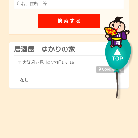
居酒屋 ゆかりの家
〒大阪府八尾市北本町1-5-15
GoogleMap
なし