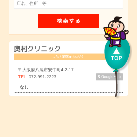
奥村クリニック
JR八尾駅前商店会
〒大阪府八尾市安中町4-2-17
TEL.
072-991-2223
GoogleMap
なし